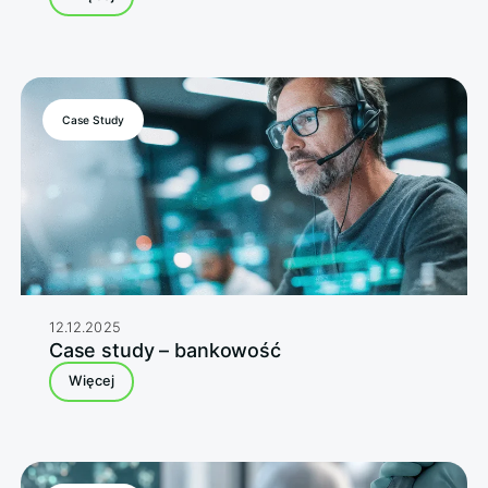
Case Study
12.12.2025
Case study – bankowość
Więcej