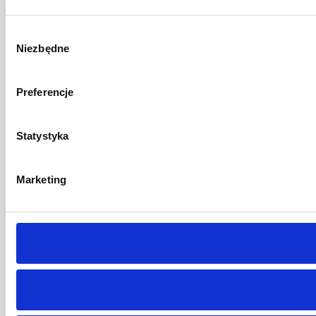
Wybór
Niezbędne
zgody
Preferencje
Statystyka
Marketing