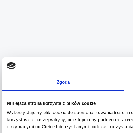
Zgoda
Niniejsza strona korzysta z plików cookie
Wykorzystujemy pliki cookie do spersonalizowania treści i r
korzystasz z naszej witryny, udostępniamy partnerom społ
otrzymanymi od Ciebie lub uzyskanymi podczas korzystania 