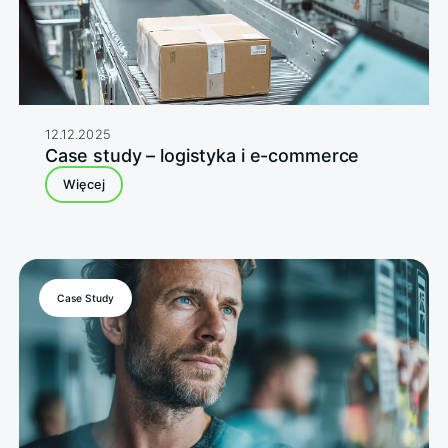
12.12.2025
Case study – logistyka i e-commerce
Więcej
Case Study