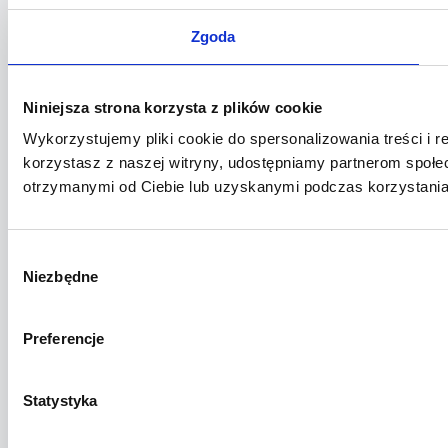
Zgoda
Niniejsza strona korzysta z plików cookie
Wykorzystujemy pliki cookie do spersonalizowania treści i r
korzystasz z naszej witryny, udostępniamy partnerom społ
otrzymanymi od Ciebie lub uzyskanymi podczas korzystania 
Wybór
Niezbędne
zgody
Preferencje
Statystyka