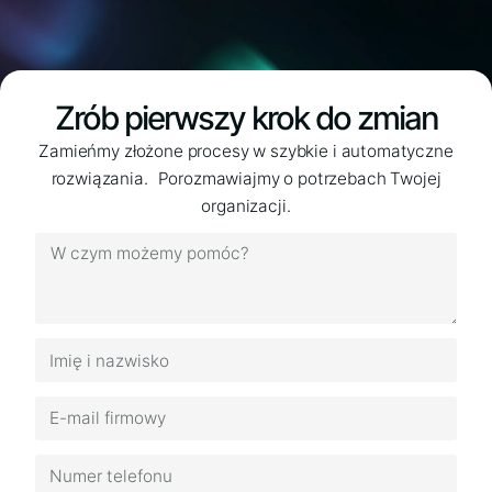
Zrób pierwszy krok do zmian​
Zamieńmy złożone procesy w szybkie i automatyczne
rozwiązania. Porozmawiajmy o potrzebach Twojej
organizacji.​