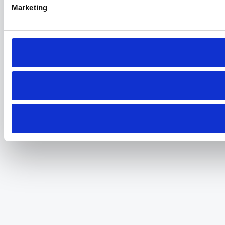
Marketing