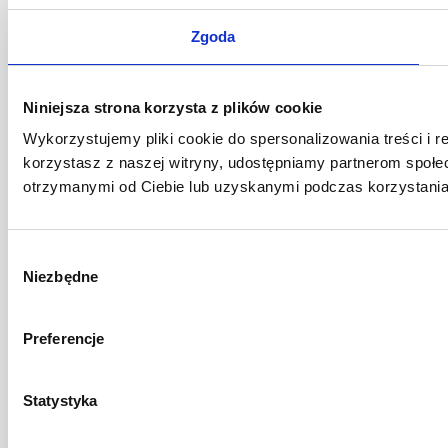
Zgoda
Niniejsza strona korzysta z plików cookie
Wykorzystujemy pliki cookie do spersonalizowania treści i r
korzystasz z naszej witryny, udostępniamy partnerom społ
otrzymanymi od Ciebie lub uzyskanymi podczas korzystania 
Wybór
Niezbędne
zgody
Preferencje
Statystyka