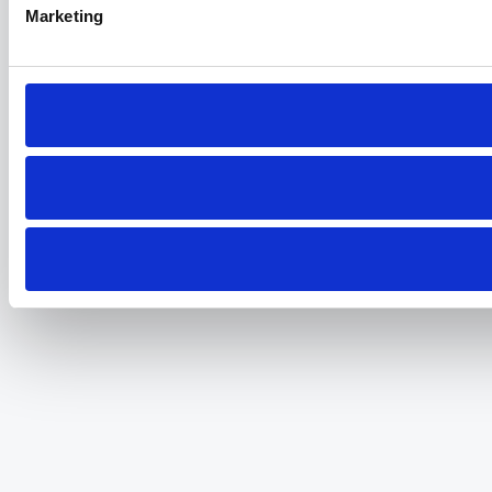
Marketing