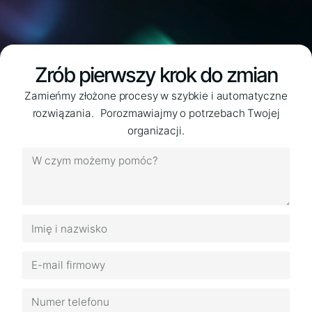
Zrób pierwszy krok do zmian​
Zamieńmy złożone procesy w szybkie i automatyczne
rozwiązania. Porozmawiajmy o potrzebach Twojej
organizacji.​