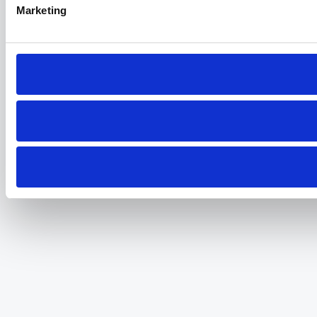
Marketing